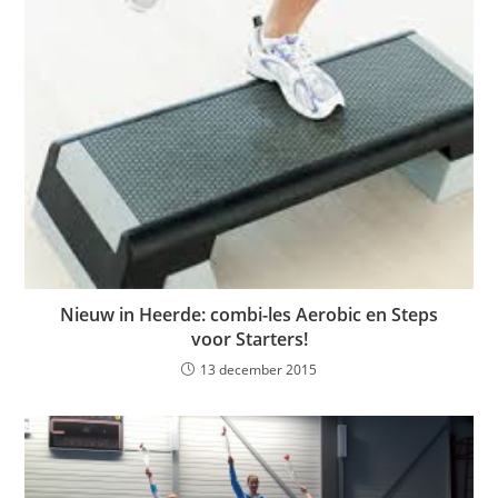
Nieuw in Heerde: combi-les Aerobic en Steps
voor Starters!
13 december 2015