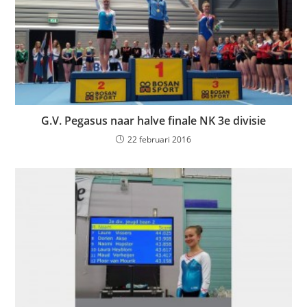
G.V. Pegasus naar halve finale NK 3e divisie
22 februari 2016