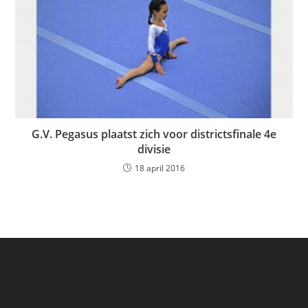
G.V. Pegasus plaatst zich voor districtsfinale 4e
divisie
18 april 2016