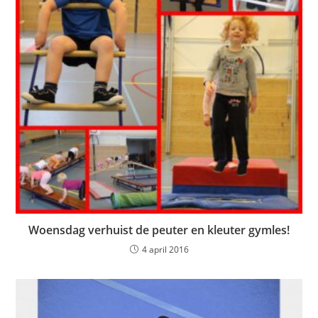
Woensdag verhuist de peuter en kleuter gymles!
4 april 2016