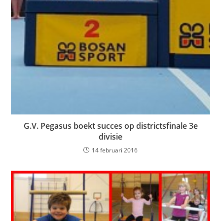
G.V. Pegasus boekt succes op districtsfinale 3e
divisie
14 februari 2016