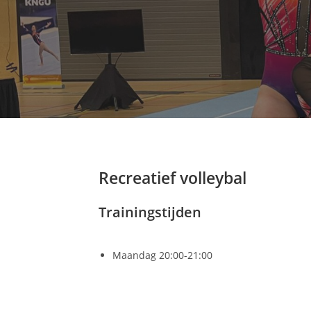
Recreatief volleybal
Trainingstijden
Maandag 20:00-21:00