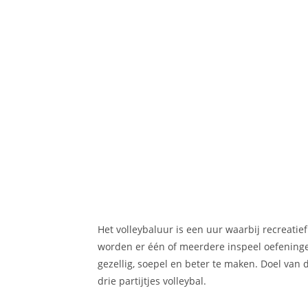
Het volleybaluur is een uur waarbij recreatief
worden er één of meerdere inspeel oefeninge
gezellig, soepel en beter te maken. Doel van d
drie partijtjes volleybal.