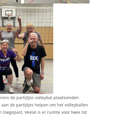
rens de partijtjes volleybal plaatsvinden
aan de partijtjes helpen om het volleyballen
n toegepast. Veelal is er ruimte voor twee tot