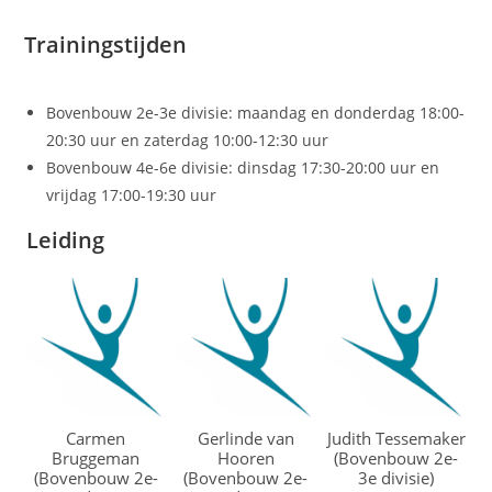
Trainingstijden
Bovenbouw 2e-3e divisie: maandag en donderdag 18:00-
20:30 uur en zaterdag 10:00-12:30 uur
Bovenbouw 4e-6e divisie: dinsdag 17:30-20:00 uur en
vrijdag 17:00-19:30 uur
Leiding
Carmen
Gerlinde van
Judith Tessemaker
Bruggeman
Hooren
(Bovenbouw 2e-
(Bovenbouw 2e-
(Bovenbouw 2e-
3e divisie)