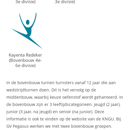
3e divisie)
3e divisie)
Kayenta Redeker
(Bovenbouw 4e-
6e divisie)
In de bovenbouw turnen turnsters vanaf 12 jaar die aan
wedstrijdturnen doen. Dit is het vervolg op de
middenbouw, waarbij keuze oefenstof wordt gehanteerd. In
de bovenbouw zijn er 3 leeftijdscategorieën. Jeugd (2 jaar),
junior (3 jaar, na jeugd) en senior (na junior). Deze
informatie is ook te vinden op de website van de KNGU. Bij
GV Pegasus werken we met twee bovenbouw groepen.