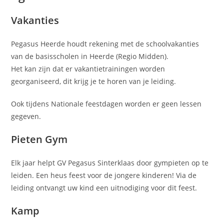
Vakanties
Pegasus Heerde houdt rekening met de schoolvakanties
van de basisscholen in Heerde (Regio Midden).
Het kan zijn dat er vakantietrainingen worden
georganiseerd, dit krijg je te horen van je leiding.
Ook tijdens Nationale feestdagen worden er geen lessen
gegeven.
Pieten Gym
Elk jaar helpt GV Pegasus Sinterklaas door gympieten op te
leiden. Een heus feest voor de jongere kinderen! Via de
leiding ontvangt uw kind een uitnodiging voor dit feest.
Kamp