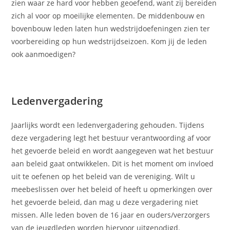
zien waar ze hard voor hebben geoefend, want zij bereiden
zich al voor op moeilijke elementen. De middenbouw en
bovenbouw leden laten hun wedstrijdoefeningen zien ter
voorbereiding op hun wedstrijdseizoen. Kom jij de leden
ook aanmoedigen?
Ledenvergadering
Jaarlijks wordt een ledenvergadering gehouden. Tijdens
deze vergadering legt het bestuur verantwoording af voor
het gevoerde beleid en wordt aangegeven wat het bestuur
aan beleid gaat ontwikkelen. Dit is het moment om invloed
uit te oefenen op het beleid van de vereniging. Wilt u
meebeslissen over het beleid of heeft u opmerkingen over
het gevoerde beleid, dan mag u deze vergadering niet
missen. Alle leden boven de 16 jaar en ouders/verzorgers
van de jeugdleden worden hiervoor uitgenodigd.