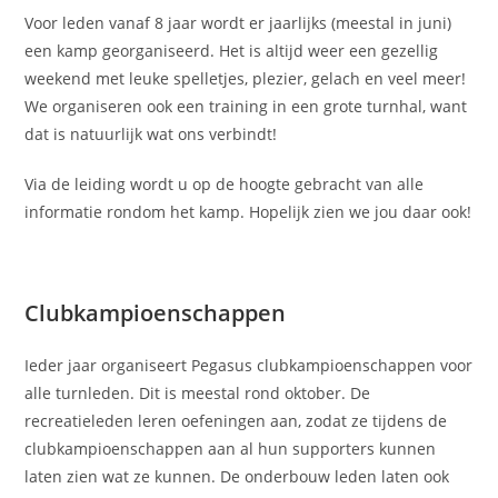
Voor leden vanaf 8 jaar wordt er jaarlijks (meestal in juni)
een kamp georganiseerd. Het is altijd weer een gezellig
weekend met leuke spelletjes, plezier, gelach en veel meer!
We organiseren ook een training in een grote turnhal, want
dat is natuurlijk wat ons verbindt!
Via de leiding wordt u op de hoogte gebracht van alle
informatie rondom het kamp. Hopelijk zien we jou daar ook!
Clubkampioenschappen
Ieder jaar organiseert Pegasus clubkampioenschappen voor
alle turnleden. Dit is meestal rond oktober. De
recreatieleden leren oefeningen aan, zodat ze tijdens de
clubkampioenschappen aan al hun supporters kunnen
laten zien wat ze kunnen. De onderbouw leden laten ook