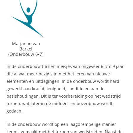
Marjanne van
Berkel
(Onderbouw 6-7)
In de onderbouw turnen meisjes van ongeveer 6 t/m 9 jaar
die al wat meer bezig zijn met het leren van nieuwe
elementen en uitdagingen. In de onderbouw wordt hard
gewerkt aan kracht, lenigheid, conditie en aan de
basishoudingen. Dit is ter voorbereiding op het wedstrijd
turnen, wat later in de midden- en bovenbouw wordt
gedaan.
In de onderbouw wordt op een laagdrempelige manier
kennis gemaakt met het turnen van wedstrijden. Naast de