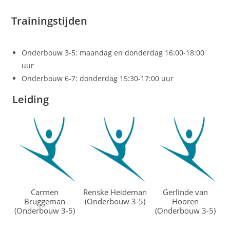
Trainingstijden
Onderbouw 3-5: maandag en donderdag 16:00-18:00
uur
Onderbouw 6-7: donderdag 15:30-17:00 uur
Leiding
Carmen
Renske Heideman
Gerlinde van
Bruggeman
(Onderbouw 3-5)
Hooren
(Onderbouw 3-5)
(Onderbouw 3-5)