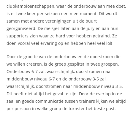
clubkampioenschappen, waar de onderbouw aan mee doet,
is er twee keer per seizoen een meetmoment. Dit wordt
samen met andere verenigingen uit de buurt
georganiseerd. De meisjes laten aan de jury en aan hun
supporters zien waar ze hard voor hebben getraind. Ze
doen vooral veel ervaring op en hebben heel veel lol!
Door de grootte van de onderbouw en de doorstroom die
we willen creëren, is de groep gesplitst in twee groepen.
Onderbouw 6-7 zal, waarschijnlijk, doorstromen naar
middenbouw niveau 6-7 en de onderbouw 3-5 zal,
waarschijnlijk, doorstromen naar middenbouw niveau 3-5.
Dit hoeft niet altijd het geval te zijn. Door de overlap in de
zaal en goede communicatie tussen trainers kijken we altijd
per persoon in welke groep de turnster het beste past.