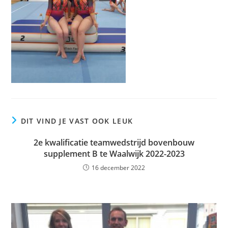
DIT VIND JE VAST OOK LEUK
2e kwalificatie teamwedstrijd bovenbouw
supplement B te Waalwijk 2022-2023
16 december 2022