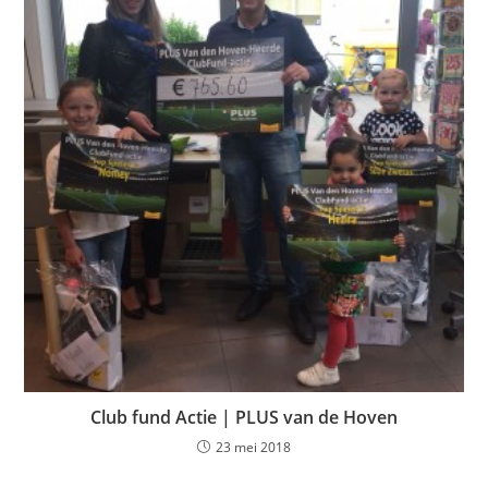
Club fund Actie | PLUS van de Hoven
23 mei 2018